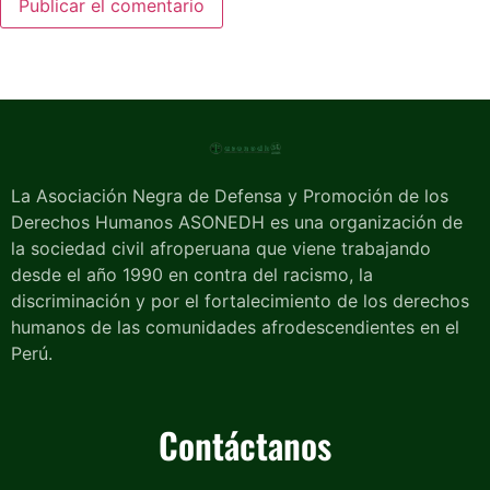
La Asociación Negra de Defensa y Promoción de los
Derechos Humanos ASONEDH es una organización de
la sociedad civil afroperuana que viene trabajando
desde el año 1990 en contra del racismo, la
discriminación y por el fortalecimiento de los derechos
humanos de las comunidades afrodescendientes en el
Perú.
Contáctanos