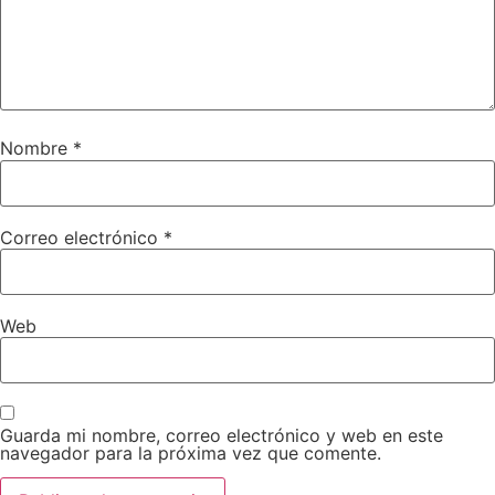
Nombre
*
Correo electrónico
*
Web
Guarda mi nombre, correo electrónico y web en este
navegador para la próxima vez que comente.