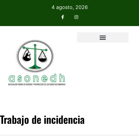
4 agosto, 2026
Trabajo de incidencia