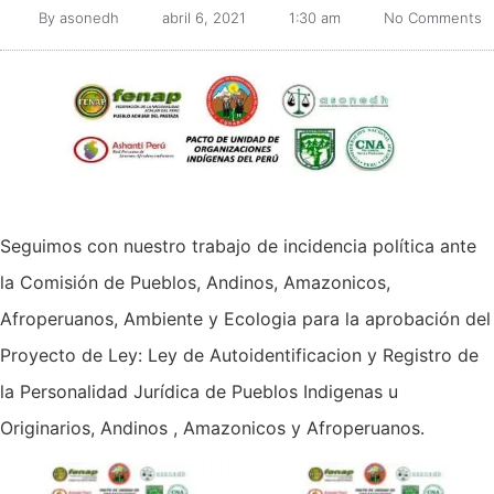
By
asonedh
abril 6, 2021
1:30 am
No Comments
Seguimos con nuestro trabajo de incidencia política ante
la Comisión de Pueblos, Andinos, Amazonicos,
Afroperuanos, Ambiente y Ecologia para la aprobación del
Proyecto de Ley: Ley de Autoidentificacion y Registro de
la Personalidad Jurídica de Pueblos Indigenas u
Originarios, Andinos , Amazonicos y Afroperuanos.