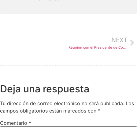
NEXT
Reunión con el Presidente de Comisión de Constitución Omar Chehade.
Deja una respuesta
Tu dirección de correo electrónico no será publicada.
Los
campos obligatorios están marcados con
*
Comentario
*