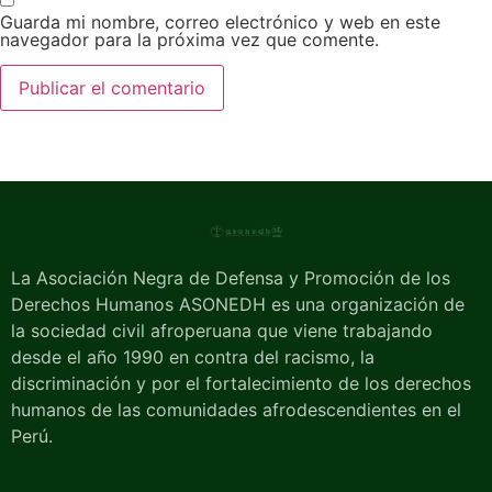
Guarda mi nombre, correo electrónico y web en este
navegador para la próxima vez que comente.
La Asociación Negra de Defensa y Promoción de los
Derechos Humanos ASONEDH es una organización de
la sociedad civil afroperuana que viene trabajando
desde el año 1990 en contra del racismo, la
discriminación y por el fortalecimiento de los derechos
humanos de las comunidades afrodescendientes en el
Perú.