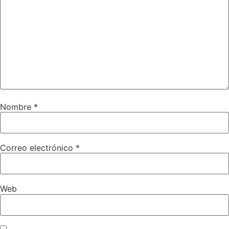
Nombre
*
Correo electrónico
*
Web