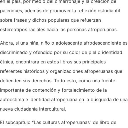
en el país, por medio del cimarronaje y la creación de
palenques, además de promover la reflexión estudiantil
sobre frases y dichos populares que refuerzan
estereotipos raciales hacia las personas afroperuanas.
Ahora, si una niña, niño o adolescente afrodescendiente es
discriminado y ofendido por su color de piel o identidad
étnica, encontrará en estos libros sus principales
referentes históricos y organizaciones afroperuanas que
defienden sus derechos. Todo esto, como una fuente
importante de contención y fortalecimiento de la
autoestima e identidad afroperuana en la búsqueda de una
nueva ciudadanía intercultural.
El subcapítulo “Las culturas afroperuanas” de libro de