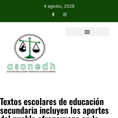
4 agosto, 2026
Textos escolares de educación
secundaria incluyen los aportes