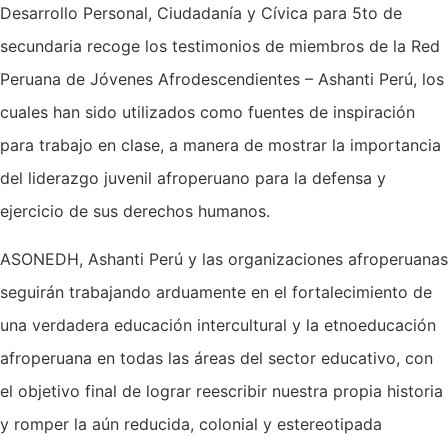
Desarrollo Personal, Ciudadanía y Cívica para 5to de
secundaria recoge los testimonios de miembros de la Red
Peruana de Jóvenes Afrodescendientes – Ashanti Perú, los
cuales han sido utilizados como fuentes de inspiración
para trabajo en clase, a manera de mostrar la importancia
del liderazgo juvenil afroperuano para la defensa y
ejercicio de sus derechos humanos.
ASONEDH, Ashanti Perú y las organizaciones afroperuanas
seguirán trabajando arduamente en el fortalecimiento de
una verdadera educación intercultural y la etnoeducación
afroperuana en todas las áreas del sector educativo, con
el objetivo final de lograr reescribir nuestra propia historia
y romper la aún reducida, colonial y estereotipada