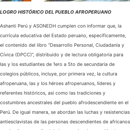
LOGRO HISTÓRICO DEL PUEBLO AFROPERUANO
Ashanti Perú y ASONEDH cumplen con informar que, la
currícula educativa del Estado peruano, específicamente,
el contenido del libro “Desarrollo Personal, Ciudadanía y
Cívica (DPCC)”, distribuido y de lectura obligatoria para
las y los estudiantes de 1ero a 5to de secundaria de
colegios públicos, incluye, por primera vez, la cultura
afroperuana, las y los héroes afroperuanos, líderes y
referentes históricos, así como las tradiciones y
costumbres ancestrales del pueblo afrodescendiente en el
Perú. De igual manera, se abordan las luchas y resistencias
antiesclavistas de las personas descendientes de africanos