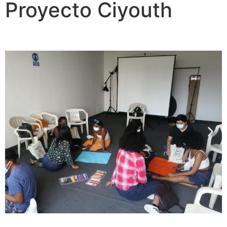
Proyecto Ciyouth