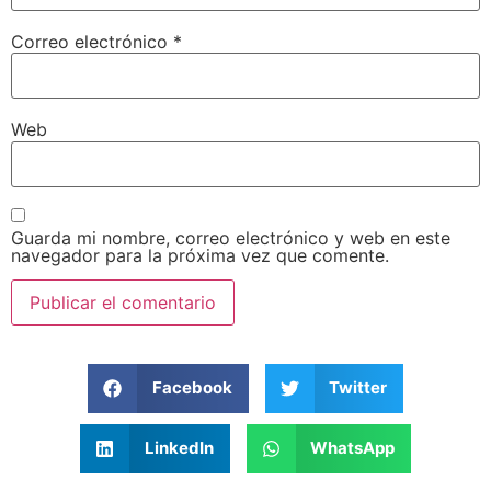
Correo electrónico
*
Web
Guarda mi nombre, correo electrónico y web en este
navegador para la próxima vez que comente.
Facebook
Twitter
LinkedIn
WhatsApp