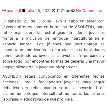
asonedh
julio 25, 2022
11:21 am
No Comments
El sábado 23 de julio se llevó a cabo un taller con
jóvenes afroperuanos en la oficina de ASONEDH, para
reflexionar sobre las estrategias de líderes juveniles
frente a la inclusión del enfoque intercultural en el
espacio laboral. Los jóvenes que participaron se
encontraron motivados en fortalecer sus habilidades
como facilitadores juveniles, activistas afroperuanos y
sobre todo, por encontrar formas de generar una mayor
empleabilidad de la juventud afroperuana.
ASONEDH estará convocando en diferentes fechas
acciones junto a facilitadores juveniles para seguir
debatiendo y reflexionando sobre la necesidad de
asumir un enfoque intercultural en todas las esferas
laborales y educativas de nuestro país.