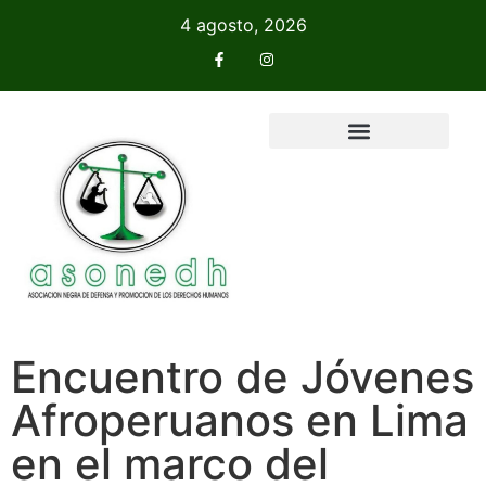
4 agosto, 2026
Encuentro de Jóvenes
Afroperuanos en Lima
en el marco del