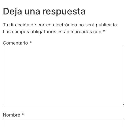
Deja una respuesta
Tu dirección de correo electrónico no será publicada.
Los campos obligatorios están marcados con
*
Comentario
*
Nombre
*